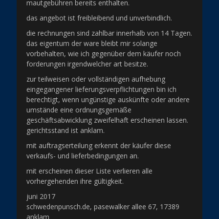
mautgebühren bereits enthalten.
das angebot ist freibleibend und unverbindlich.
die rechnungen sind zahlbar innerhalb von 14 Tagen.
das eigentum der ware bleibt mir solange
vorbehalten, wie ich gegenüber dem käufer noch
forderungen irgendwelcher art besitze.
zur teilweisen oder vollständigen aufhebung
eingegangener lieferungsverpflichtungen bin ich
berechtigt, wenn ungünstige auskünfte oder andere
umstände eine ordnungsgemäße
geschäftsabwicklung zweifelhaft erscheinen lassen.
gerichtsstand ist anklam.
mit auftragserteilung erkennt der käufer diese
verkaufs- und lieferbedingungen an.
mit erscheinen dieser Liste verlieren alle
vorhergehenden ihre gültigkeit.
juni 2017
schwedenpunsch.de, pasewalker allee 67, 17389
anklam