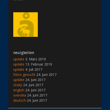
neuigkeiten
update
3. März 2019
update
13. Februar 2019
update
4. Juli 2017
fotos gesucht
24. Juni 2017
update
24. Juni 2017
český
24. Juni 2017
english
24. Juni 2017
svenska
24. Juni 2017
deutsch
24. Juni 2017