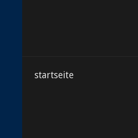
startseite