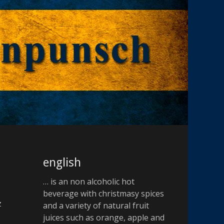
english
… is an non alcoholic hot
beverage with christmasy spices
z
and a variety of natural fruit
juices such as orange, apple and